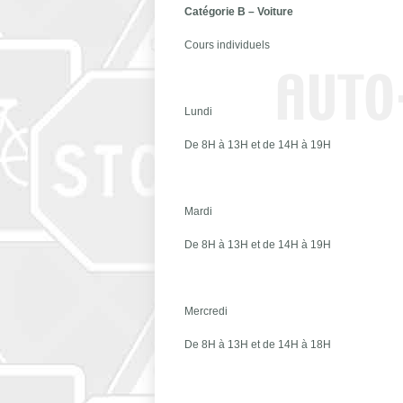
Catégorie B – Voiture
Cours individuels
Lundi
De 8H à 13H et de 14H à 19H
Mardi
De 8H à 13H et de 14H à 19H
Mercredi
De 8H à 13H et de 14H à 18H