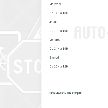
Mercredi
De 14H à 18H
Jeudi
De 14H à 19H
Vendredi
De 14H à 19H
Samedi
De 10H à 12H
FORMATION PRATIQUE