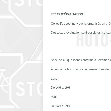
TESTS D’ÉVALUATION
:
Collectifs et/ou Individuels, organisés en pré
Des tests d’évaluation sont possibles à dis
Série de 40 questions conforme à l’examen d
À l’issue de la correction, un enseignant de 
Lundi
De 14H à 19H
Mardi
De 14H à 19H