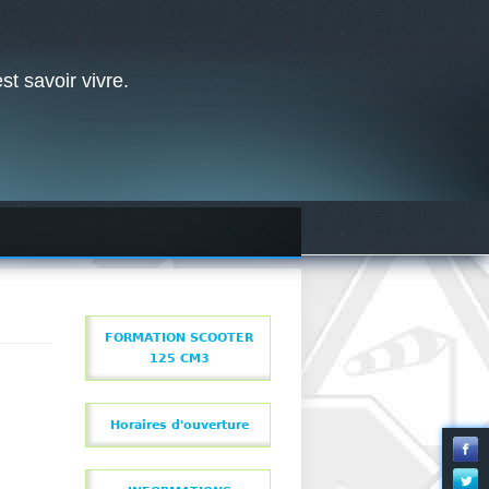
st savoir vivre.
FORMATION SCOOTER
125 CM3
Horaires d'ouverture