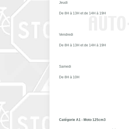
Jeudi
De 8H à 13H et de 14H à 19H
Vendredi
De 8H à 13H et de 14H à 19H
Samedi
De 8H à 10H
Catégorie A1 - Moto 125cm3