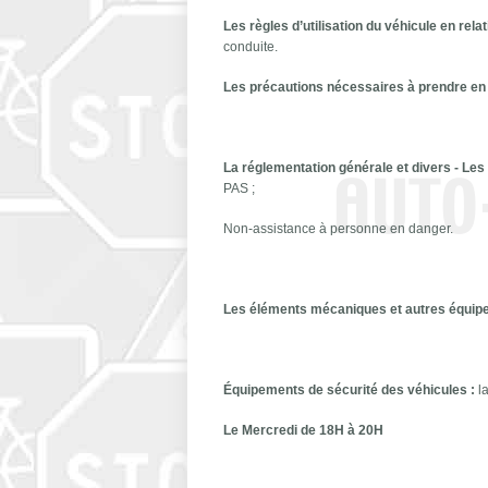
Les règles d’utilisation du véhicule en rel
conduite.
Les précautions nécessaires à prendre en 
La réglementation générale et divers - Le
PAS ;
Non-assistance à personne en danger.
Les éléments mécaniques et autres équip
Équipements de sécurité des véhicules :
la
Le Mercredi de 18H à 20H