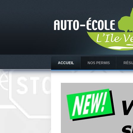
ACCUEIL
NOS PERMIS
RÉSU