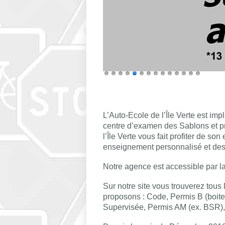
L’Auto-Ecole de l’Île Verte est i
centre d’examen des Sablons et p
l’Île Verte vous fait profiter de 
enseignement personnalisé et des 
Notre agence est accessible par la 
Sur notre site vous trouverez tou
proposons : Code, Permis B (boit
Supervisée, Permis AM (ex. BSR),