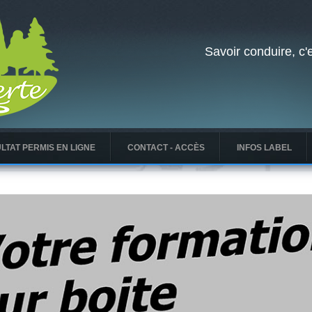
Savoir conduire, c'e
LTAT PERMIS EN LIGNE
CONTACT - ACCÈS
INFOS LABEL