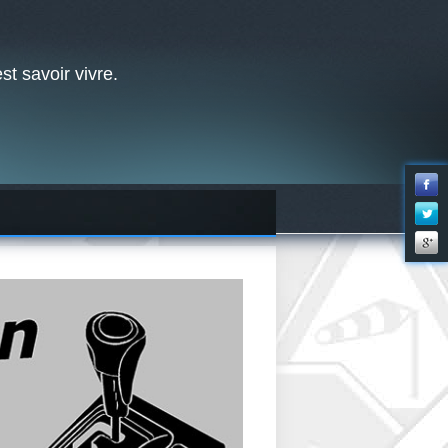
st savoir vivre.