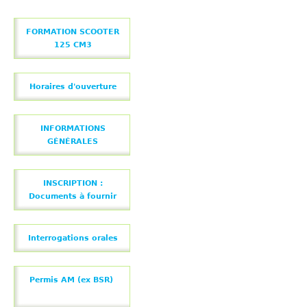
FORMATION SCOOTER
125 CM3
Horaires d'ouverture
INFORMATIONS
GÉNÉRALES
INSCRIPTION :
Documents à fournir
Interrogations orales
Permis AM (ex BSR)