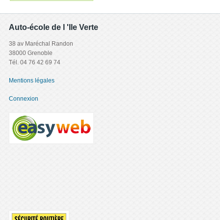
Auto-école de l 'Ile Verte
38 av Maréchal Randon
38000 Grenoble
Tél. 04 76 42 69 74
Mentions légales
Connexion